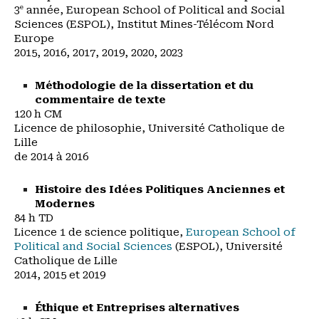
3
année, European School of Political and Social
e
Sciences (ESPOL), Institut Mines-Télécom Nord
Europe
2015, 2016, 2017, 2019, 2020, 2023
Méthodologie de la dissertation et du
commentaire de texte
120 h CM
Licence de philosophie, Université Catholique de
Lille
de 2014 à 2016
Histoire des Idées Politiques Anciennes et
Modernes
84 h TD
Licence 1 de science politique,
European School of
Political and Social Sciences
(ESPOL), Université
Catholique de Lille
2014, 2015 et 2019
Éthique et Entreprises alternatives