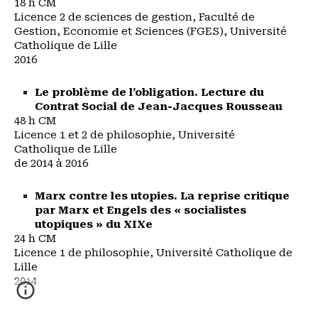
18 h CM
Licence 2 de sciences de gestion, Faculté de
Gestion, Economie et Sciences (FGES), Université
Catholique de Lille
2016
Le problème de l’obligation. Lecture du
Contrat Social de Jean-Jacques Rousseau
48 h CM
Licence 1 et 2 de philosophie, Université
Catholique de Lille
de 2014 à 2016
Marx contre les utopies. La reprise critique
par Marx et Engels des « socialistes
utopiques » du XIXe
24 h CM
Licence 1 de philosophie, Université Catholique de
Lille
2014