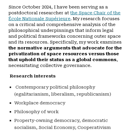
Since October 2024, I have been serving as a
postdoctoral researcher at
the Space Chair of the
École Nationale Supérieure
. My research focuses
on a critical and comprehensive analysis of the
philosophical underpinnings that inform legal
and political frameworks concerning outer space
and its resources. Specifically, my work examines
the normative arguments that advocate for the
privatization of space resources versus those
that uphold their status as a global commons
,
necessitating collective governance.
Research interests
Contemporary political philosophy
(egalitarianism, liberalism, republicanism)
Workplace democracy
Philosophy of work
Property-owning democracy, democratic
socialism, Social Economy, Cooperativism