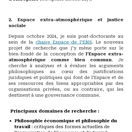
2. Espace extra-atmosphérique et justice
sociale
Depuis
octobre 2024, je
suis
post-doctorante au
sein de la
chaire Espace de l'ENS
. Le nouveau
projet de recherche que j'y mène porte sur le
bien-fondé de la conception de
l’Espace e
xtra-
atmosphér
ique comme bien commun
.
Je
cherche à
analyser et à
évaluer les arguments
philosophiques au cœur des justifications
juridiques et politiques qui font de l’Espace et de
ses ressources des biens appropriables par des
organisations privées, ou au contraire, qui les
destinent à une gouvernance commune.
Principaux domaines de recherche :
Philosophie économique et philosophie du
travail
: critiques des formes actuelles de